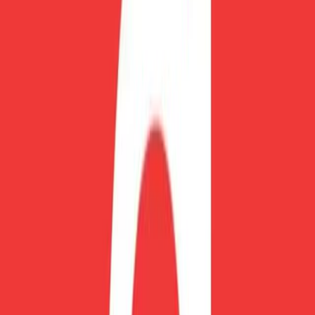
Tenis
Yüzme
Tümü
Spor Haberleri
Advertorial Haberleri
487 kişiye aynı anda kazandırdı
Reklam
487 kişiye aynı anda kazandırdı
Editör:
Ajansspor
Son Güncelleme /
01 Temmuz 2015 12:10
Yılın en iyi çıkış yapan bahisçisi unvanına sahip Olcay
Şahin, Avrupa kupalarıyla bahis serüvenine devam