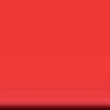
Sultanlar Ligi
Diğer Sporlar
Hentbol
Güreş
Motor Sporları
Atletizm
Boks
Kick Boks
Tenis
Yüzme
Bilardo
Formula 1
Okçuluk
Taekwondo
Çerez Politikası
Gizlilik Politikası
Künye
İletişim
KVKK ve
Açık Rıza Bilgilendirme