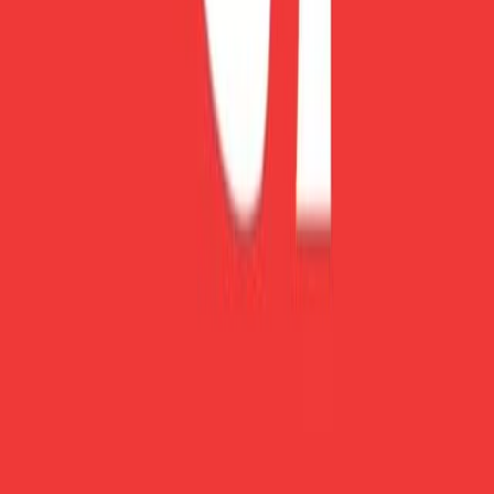
SL
1. Lig
2. Lig
PL
LL
SA
BL
Süper Lig
O
A
Pu
Son Eklenenler
Google'da tercih edilen kaynak olarak ekleyin
Futbol
Süper Lig
TFF 1. Lig
TFF 2. Lig
TFF 3. Lig
Bundesliga
Premier Lig