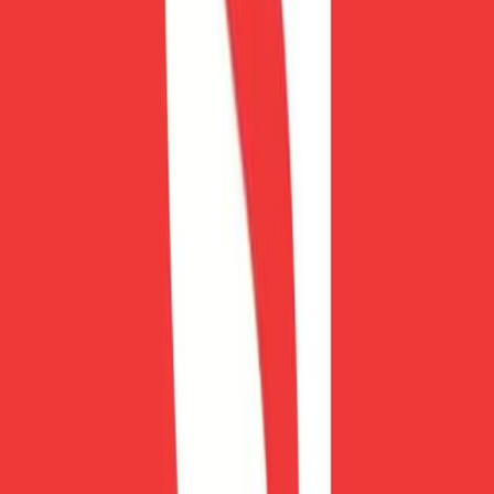
Abone Ol
Okunma Süresi:
23 sn
😀
-
😂
-
😢
-
😡
-
😲
-
Google'da tercih edilen kaynak olarak ekleyin
487 kişiye aynı anda kazandırdı
487 kişiye aynı anda kazandırdı
Bu kuponuyla
tam 487 kişinin aynı anda kazanmasını
sağlayarak iddaa gündemine oturan Olcay
Şahin,
Avrupa Ligi maçları kuponuyla takipçilerinin yüzünü
güldürmeye hazırlanıyor.