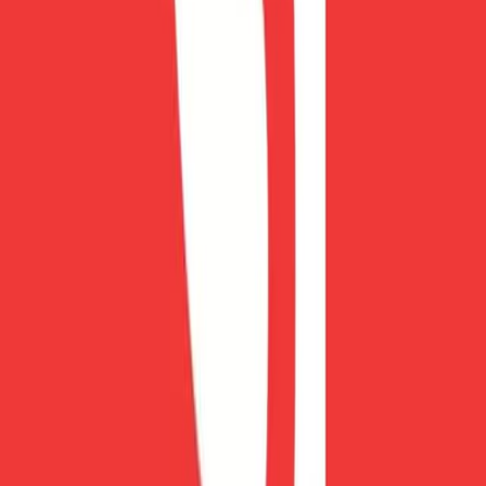
Uzun uzun maçları inceleyen ve aralarından 4 bahis
seçen Olcay Şahin büyük bir titizlikle
kuponunu
hazırladı ve Sosyal Bahis dünyasında
paylaştı.
Usta bahisçi 4 maçı neden seçtiğini de
tuttur.com'daki
sayfasında ayrıntılarıyla anlattı.
6.21 katı
veren kuponu
inceleyip, kazanma şansı istiyorsan
hemen ücretsiz üye ol!
Bu videoya da göz atabilirsin
Sizin için önerilen haberler yükleniyor...
Puan Durumu