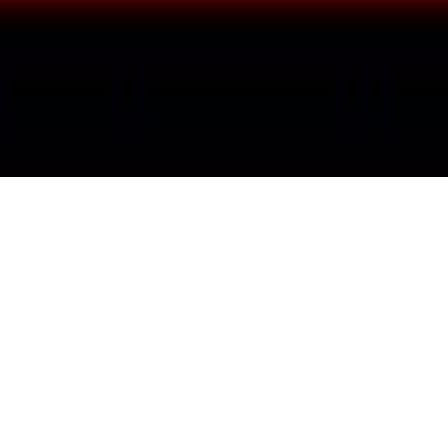
Veri politikasındaki amaçlarla sınırlı ve mevzuata uygun
şekilde çerez konumlandırmaktayız. Detaylar için veri
politikamızı inceleyebilirsiniz.
Copyright ©
2026
Ajansspor. Tüm hakları saklıdır.