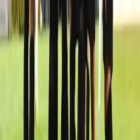
Xiaomi Mi Box ve Mi Stick cihazı
Ayrıca HDMI kablosuyla bilgisayarınızdan yayınları
TV’ye aktarabilir ya da akıllı telefonunuzla TV’niz
arasında ekran paylaşımı yapabilirsiniz.
Bu videoya da göz atabilirsin
Sizin için önerilen haberler yükleniyor...
Puan Durumu
SL
1. Lig
2. Lig
PL
LL
SA
BL
Süper Lig
O
A
Pu
Son Eklenenler