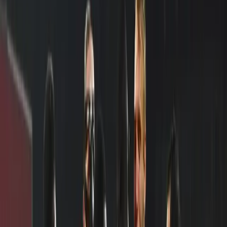
TFF 3. Lig
La Liga
Bundesliga
Premier Lig
Serie A
Şampiyonlar Ligi
UEFA Avrupa Ligi
UEFA Konferans Ligi
Ziraat Türkiye Kupası
Transfer Haberleri
Dünya Kupası Haberleri
Basketbol
Basketbol Haberleri
Euroleague
FIBA Şampiyonlar Ligi
Süper Lig
Basketbol 1. Ligi
NBA