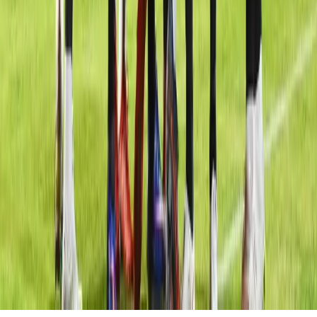
Kick Boks
Tenis
Yüzme
Bilardo
Formula 1
Okçuluk
Taekwondo
Çerez Politikası
Gizlilik Politikası
Künye
İletişim
KVKK ve
Açık Rıza Bilgilendirme
Veri politikasındaki amaçlarla sınırlı ve mevzuata uygun
şekilde çerez konumlandırmaktayız. Detaylar için veri
politikamızı inceleyebilirsiniz.
Copyright ©
2026
Ajansspor. Tüm hakları saklıdır.