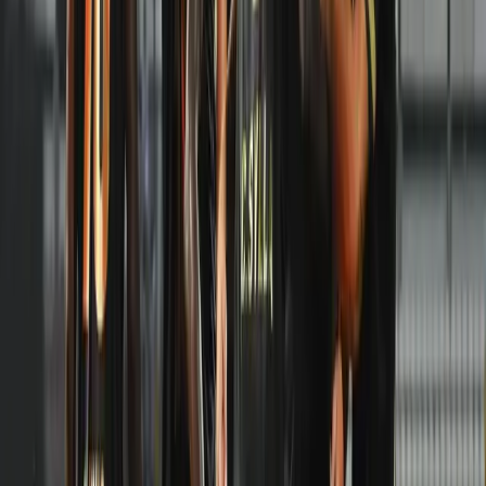
Son 5 Haber
daha fazla
Selman Coşkun: "Yediğimiz gol demoralize
etse de maçı çevirmeyi başardık"