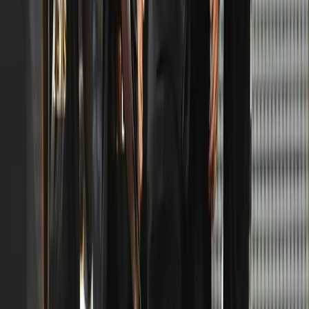
Açılış maçında kötü sakatlık! Hocasından
"kırık" açıklaması
Kocaelispor'dan binlerce taraftarla gövde
gösterisi! Yeni transfer tanıtıldı
Çorum FK'dan golcü transferi! Jesus
Ramirez imzayı attı
1.Lig'de sezon resmen başladı! Boluspor -
Manisa FK düellosunda 3 gol...
1
2
3
4
5
Haberin Kaynağı: