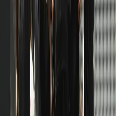
Açılış maçında kötü sakatlık! Hocasından
"kırık" açıklaması
Kocaelispor'dan binlerce taraftarla gövde
gösterisi! Yeni transfer tanıtıldı
Çorum FK'dan golcü transferi! Jesus
Ramirez imzayı attı
1.Lig'de sezon resmen başladı! Boluspor -
Manisa FK düellosunda 3 gol...
1
2
3
4
5
Haberin Kaynağı: