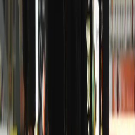
Atletico Madrid - Real Betis maçı
ne zaman?
Atletico Madrid - Real Betis maçı 18 Mayıs Pazar günü
oynanacak.
Atletico Madrid - Real Betis maçı
saat kaçta?
Atletico Madrid - Real Betis maçı 18 Mayıs Pazar günü
saat 20.00'de oynanacak.
Atletico Madrid - Real Betis maçı
hangi kanalda?
Atletico Madrid - Real Betis maçı 18 Mayıs Pazar günü