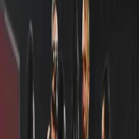
TFF 3. Lig
La Liga
Bundesliga
Premier Lig
Serie A
Şampiyonlar Ligi
UEFA Avrupa Ligi
UEFA Konferans Ligi
Ziraat Türkiye Kupası
Transfer Haberleri
Dünya Kupası Haberleri
Basketbol
Basketbol Haberleri
Euroleague
FIBA Şampiyonlar Ligi
Süper Lig
Basketbol 1. Ligi
NBA