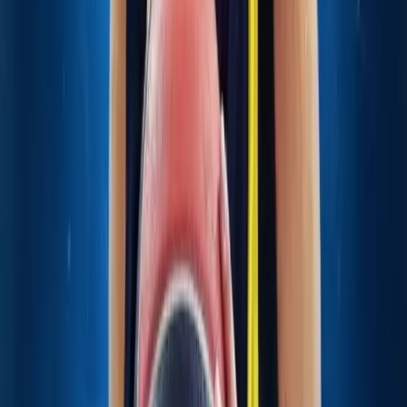
kurucumuz Kostas Sloukas’ın sözleşmesinin üç sezon
daha uzatılması konusunda sporcumuz ile anlaşma
sağlamıştır.
Kostas Sloukas, Fenerbahçe Beko formasını 2021-2022
sezonunun sonuna dek giymeye devam edecektir.
Ailemize katıldığı günden bu yana, takımımızın elde
ettiği tüm başarılarda önemli pay sahibi olan ve
Avrupa’nın en değerli oyun kurucularından biri olarak
kabul edilen Kostas, son olarak 2018-2019 EuroLeague
sezonunun en iyi beşinde Jan Vesely ile kendisine yer
bulmuştu.
Bu yeni anlaşmanın kulübümüze ve Kostas Sloukas’a
hayırlı olmasını diliyor, sporcumuzun sarı-lacivertli
forma altında zaferlerle dolu nice sezonlar yaşamasını
temenni ediyoruz.
Fenerbahçe Spor Kulübü
"