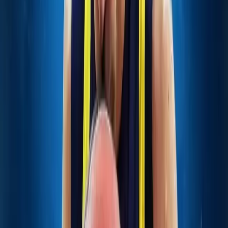
😢
-
😡
-
😲
-
Google'da tercih edilen kaynak olarak ekleyin
Sloukas ile üç yıl daha!
Sloukas ile üç yıl daha!
Fenerbahçe Beko, Yunan oyun kurucu
Kostas Sloukas
üç yıllık yeni sözleşme imzaladı. İşte sarı laivertli
ekipten yapılan açıklama:
"
Fenerbahçe Beko Erkek Basketbol Takımı, yeni sezon
hazırlıkları kapsamında kadro planlaması
çalışmalarını sürdürüyor. Ekibimiz, 2015-2016
sezonundan bu yana formamızı giyen, başarılı oyun