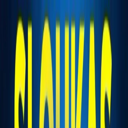
Ctrl
K
Futbol
Basketbol
Voleybol
Formula 1
Tüm Haberler
Oyunlar
TV Rehberi
Diğer Sporlar
Futbol
Futbol Haberleri
Süper Lig
TFF 1. Lig
TFF 2. Lig