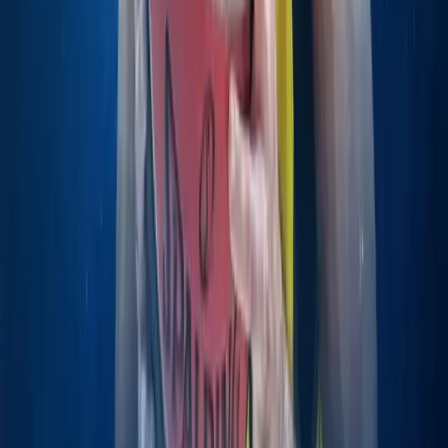
FIBA Şampiyonlar Ligi
FIBA Eurocup
Süper Lig
Voleybol
Erkekler Cev Şampiyonlar Ligi
Efeler Ligi
Sultanlar Ligi
Diğer Sporlar
Hentbol
Güreş
Motor Sporları
Atletizm
Boks
Kick Boks
Tenis
Yüzme