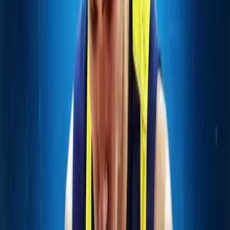
Uruguay Milli Takımı, Forlan'a emanet
Sivasspor’da 4 imza birden
Fred için flaş açıklama: "Bize gelmek gibi bir
hayali var!"
1
2
3
4
5
Haberin Kaynağı:
Ajansspor
Abone Ol
Okunma Süresi:
44 sn
😀
-
😂
-