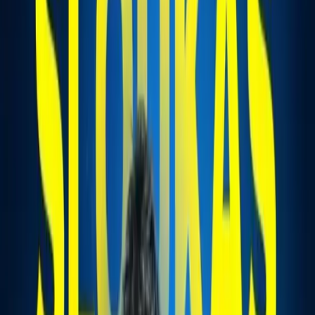
TFF 3. Lig
La Liga
Bundesliga
Premier Lig
Serie A
Şampiyonlar Ligi
UEFA Avrupa Ligi
UEFA Konferans Ligi
Ziraat Türkiye Kupası
Transfer Haberleri
Dünya Kupası Haberleri
Basketbol
Basketbol Haberleri
Euroleague
FIBA Şampiyonlar Ligi
Süper Lig
Basketbol 1. Ligi
NBA