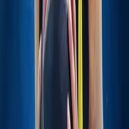
Bu videoya da göz atabilirsin
Sizin için önerilen haberler yükleniyor...
Puan Durumu
SL
1. Lig
2. Lig
PL
LL
SA
BL
Süper Lig
O
A
Pu
Son Eklenenler
Google'da tercih edilen kaynak olarak ekleyin