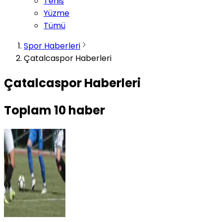
Tenis
Yüzme
Tümü
Spor Haberleri
Çatalcaspor Haberleri
Çatalcaspor Haberleri
Toplam
10
haber