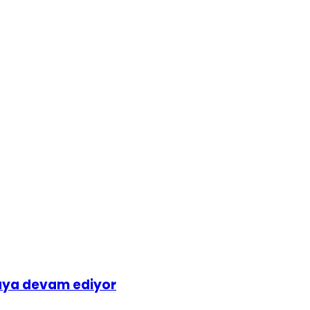
maya devam ediyor