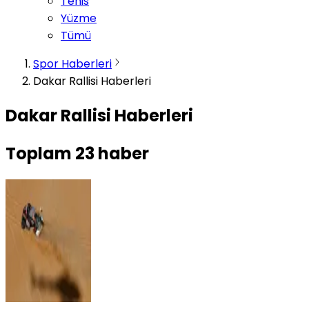
Tenis
Yüzme
Tümü
Spor Haberleri
Dakar Rallisi Haberleri
Dakar Rallisi Haberleri
Toplam
23
haber