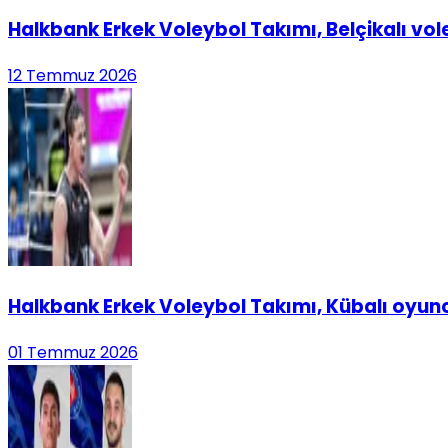
Halkbank Erkek Voleybol Takımı, Belçikalı vo
12 Temmuz 2026
Halkbank Erkek Voleybol Takımı, Kübalı oyunc
01 Temmuz 2026