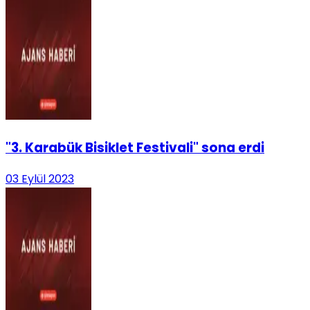
"3. Karabük Bisiklet Festivali" sona erdi
03 Eylül 2023