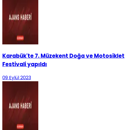
Karabük'te 7. Müzekent Doğa ve Motosiklet
Festivali yapıldı
09 Eylül 2023