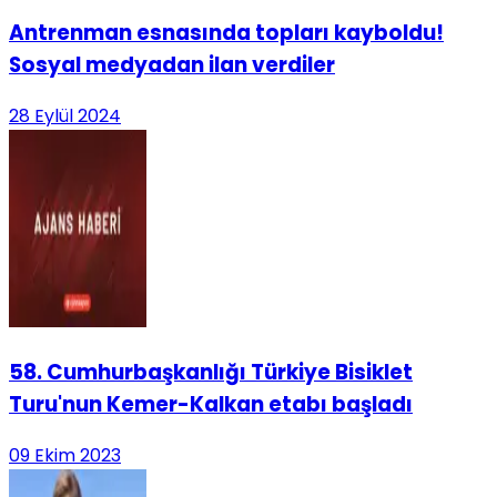
Antrenman esnasında topları kayboldu!
Sosyal medyadan ilan verdiler
28 Eylül 2024
58. Cumhurbaşkanlığı Türkiye Bisiklet
Turu'nun Kemer-Kalkan etabı başladı
09 Ekim 2023