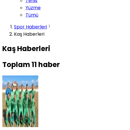
Tenis
Yüzme
Tümü
Spor Haberleri
Kaş Haberleri
Kaş Haberleri
Toplam
11
haber