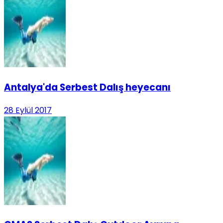
Antalya'da Serbest Dalış heyecanı
28 Eylül 2017