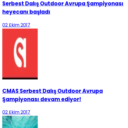
Serbest Dalış Outdoor Avrupa Şampiyonası
heyecanı başladı
02 Ekim 2017
CMAS Serbest Dalış Outdoor Avrupa
Şampiyonası devam ediyor!
02 Ekim 2017