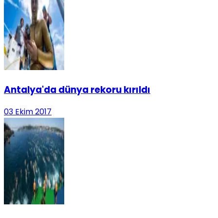
Antalya'da dünya rekoru kırıldı
03 Ekim 2017