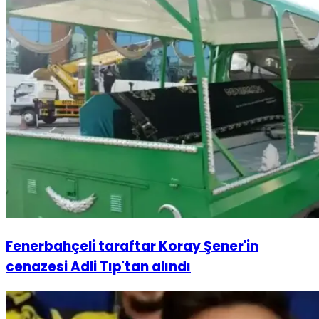
Fenerbahçeli taraftar Koray Şener'in
cenazesi Adli Tıp'tan alındı