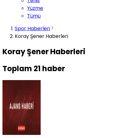
Tenis
Yüzme
Tümü
Spor Haberleri
Koray Şener Haberleri
Koray Şener Haberleri
Toplam
21
haber