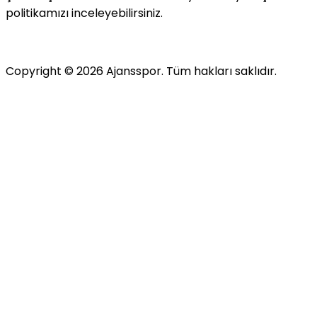
politikamızı inceleyebilirsiniz.
Copyright ©
2026
Ajansspor. Tüm hakları saklıdır.