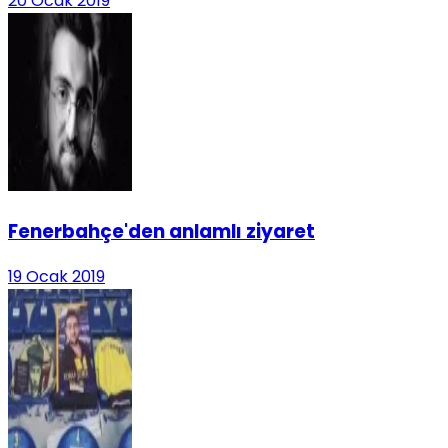
20 Ocak 2019
Fenerbahçe'den anlamlı ziyaret
19 Ocak 2019