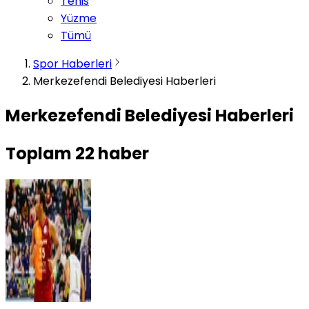
Tenis
Yüzme
Tümü
Spor Haberleri
Merkezefendi Belediyesi Haberleri
Merkezefendi Belediyesi Haberleri
Toplam
22
haber