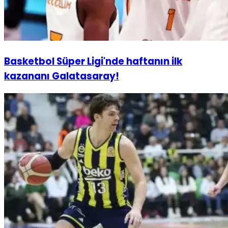
Basketbol Süper Ligi'nde haftanın ilk
kazananı Galatasaray!