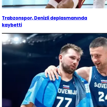
Trabzonspor, Denizli deplasmanında
kaybetti