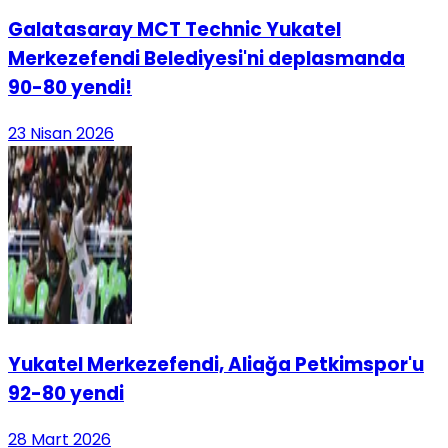
Galatasaray MCT Technic Yukatel
Merkezefendi Belediyesi'ni deplasmanda
90-80 yendi!
23 Nisan 2026
Yukatel Merkezefendi, Aliağa Petkimspor'u
92-80 yendi
28 Mart 2026