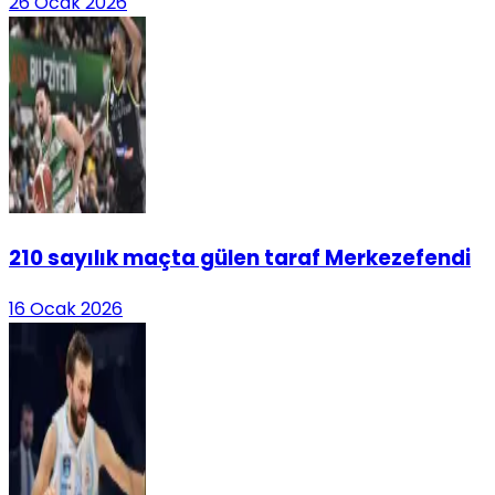
26 Ocak 2026
210 sayılık maçta gülen taraf Merkezefendi
16 Ocak 2026