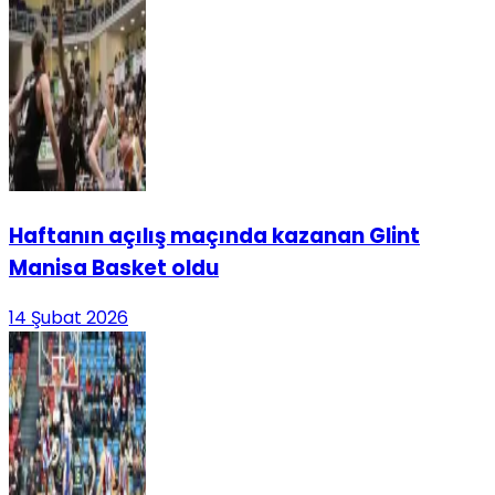
Haftanın açılış maçında kazanan Glint
Manisa Basket oldu
14 Şubat 2026