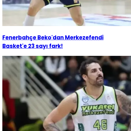
Fenerbahçe Beko'dan Merkezefendi
Basket'e 23 sayı fark!