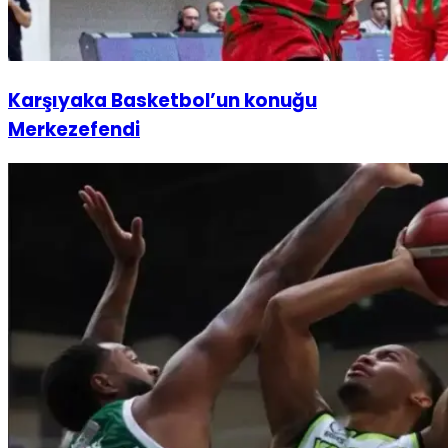
Karşıyaka Basketbol’un konuğu
Merkezefendi