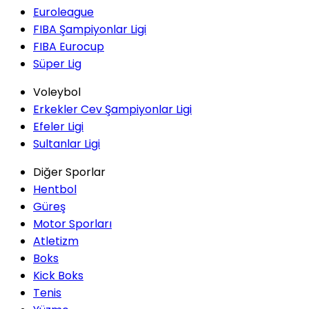
Euroleague
FIBA Şampiyonlar Ligi
FIBA Eurocup
Süper Lig
Voleybol
Erkekler Cev Şampiyonlar Ligi
Efeler Ligi
Sultanlar Ligi
Diğer Sporlar
Hentbol
Güreş
Motor Sporları
Atletizm
Boks
Kick Boks
Tenis