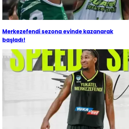
Merkezefendi sezona evinde kazanarak
başladı!