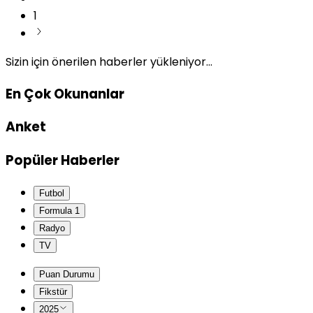
1
Sizin için önerilen haberler yükleniyor...
En Çok Okunanlar
Anket
Popüler Haberler
Futbol
Formula 1
Radyo
TV
Puan Durumu
Fikstür
2025