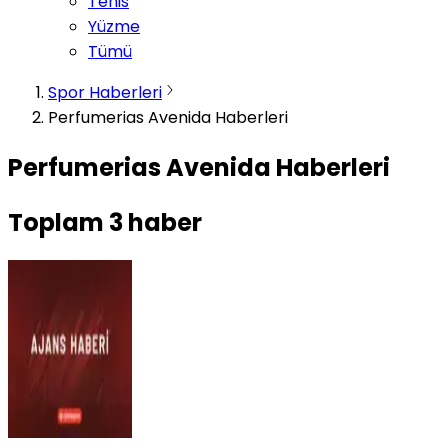
Tenis
Yüzme
Tümü
Spor Haberleri
Perfumerias Avenida Haberleri
Perfumerias Avenida Haberleri
Toplam
3
haber