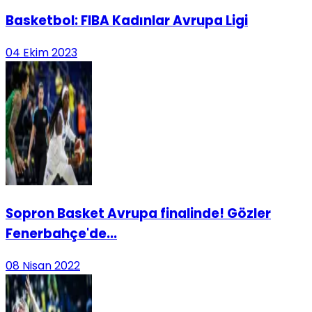
Basketbol: FIBA Kadınlar Avrupa Ligi
04 Ekim 2023
Sopron Basket Avrupa finalinde! Gözler
Fenerbahçe'de...
08 Nisan 2022