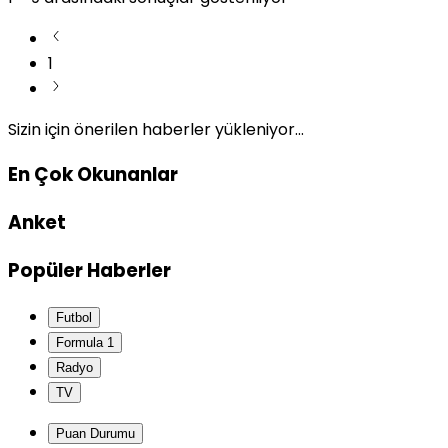
1
Sizin için önerilen haberler yükleniyor...
En Çok Okunanlar
Anket
Popüler Haberler
Futbol
Formula 1
Radyo
TV
Puan Durumu