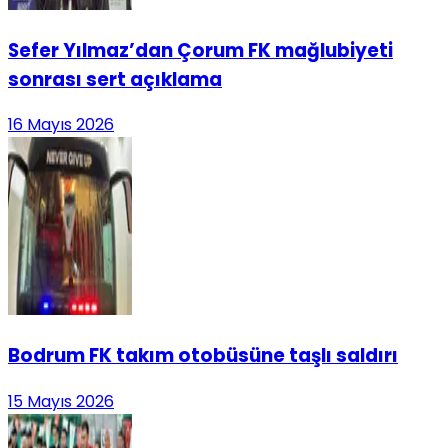
Sefer Yılmaz’dan Çorum FK mağlubiyeti
sonrası sert açıklama
16 Mayıs 2026
Bodrum FK takım otobüsüne taşlı saldırı
15 Mayıs 2026