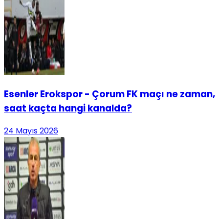
Esenler Erokspor - Çorum FK maçı ne zaman,
saat kaçta hangi kanalda?
24 Mayıs 2026