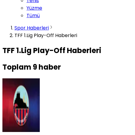
Tenis
Yüzme
Tümü
Spor Haberleri
TFF 1.Lig Play-Off Haberleri
TFF 1.Lig Play-Off Haberleri
Toplam
9
haber