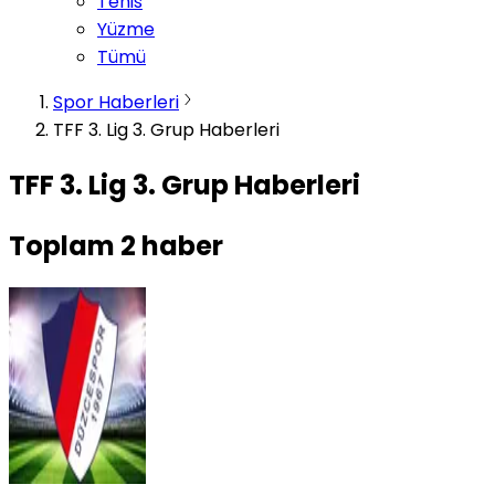
Tenis
Yüzme
Tümü
Spor Haberleri
TFF 3. Lig 3. Grup Haberleri
TFF 3. Lig 3. Grup Haberleri
Toplam
2
haber