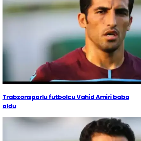
Trabzonsporlu futbolcu Vahid Amiri baba
oldu