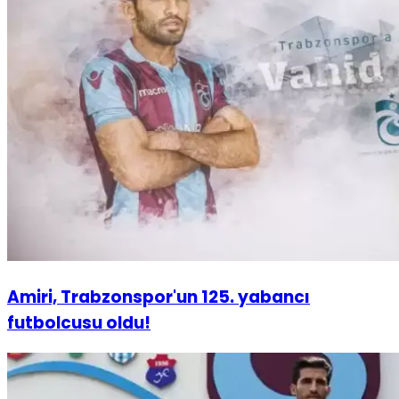
Amiri, Trabzonspor'un 125. yabancı
futbolcusu oldu!