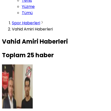
Tenis
Yüzme
Tümü
Spor Haberleri
Vahid Amiri Haberleri
Vahid Amiri Haberleri
Toplam
25
haber