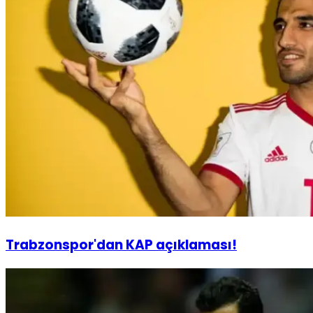
Trabzonspor'dan KAP açıklaması!