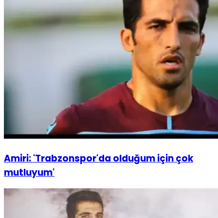
Amiri: 'Trabzonspor'da olduğum için çok
mutluyum'