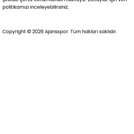
politikamızı inceleyebilirsiniz.
Copyright ©
2026
Ajansspor. Tüm hakları saklıdır.