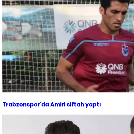
Trabzonspor'da Amiri siftah yaptı