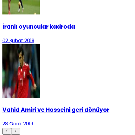
İranlı oyuncular kadroda
02 Şubat 2019
Vahid Amiri ve Hosseini geri dönüyor
28 Ocak 2019