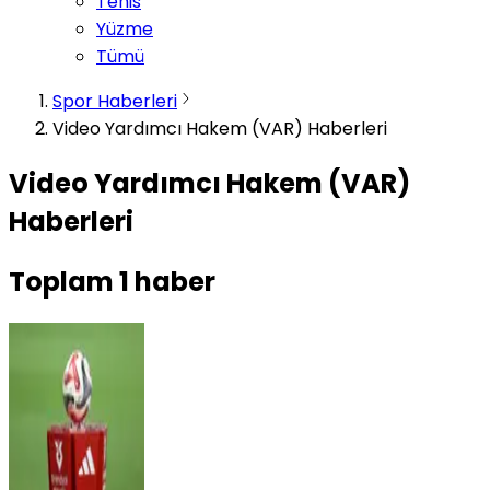
Tenis
Yüzme
Tümü
Spor Haberleri
Video Yardımcı Hakem (VAR) Haberleri
Video Yardımcı Hakem (VAR)
Haberleri
Toplam
1
haber