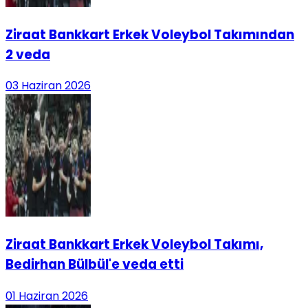
Ziraat Bankkart Erkek Voleybol Takımından
2 veda
03 Haziran 2026
Ziraat Bankkart Erkek Voleybol Takımı,
Bedirhan Bülbül'e veda etti
01 Haziran 2026