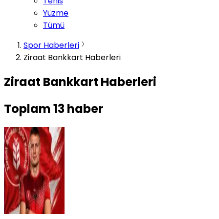
Tenis
Yüzme
Tümü
Spor Haberleri
Ziraat Bankkart Haberleri
Ziraat Bankkart Haberleri
Toplam
13
haber