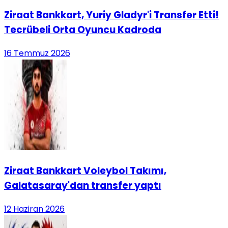
Ziraat Bankkart, Yuriy Gladyr'i Transfer Etti!
Tecrübeli Orta Oyuncu Kadroda
16 Temmuz 2026
Ziraat Bankkart Voleybol Takımı,
Galatasaray'dan transfer yaptı
12 Haziran 2026