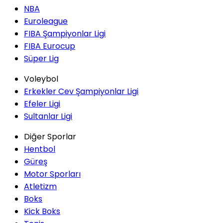
NBA
Euroleague
FIBA Şampiyonlar Ligi
FIBA Eurocup
Süper Lig
Voleybol
Erkekler Cev Şampiyonlar Ligi
Efeler Ligi
Sultanlar Ligi
Diğer Sporlar
Hentbol
Güreş
Motor Sporları
Atletizm
Boks
Kick Boks