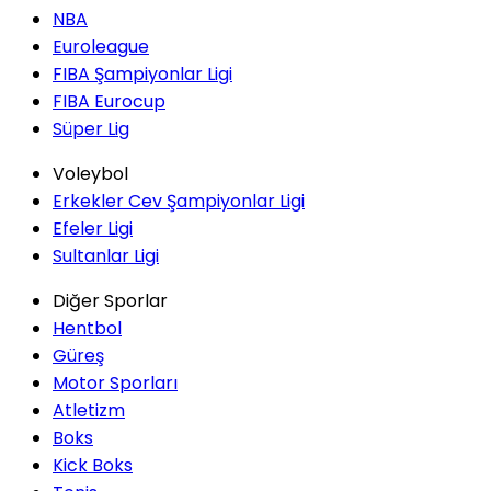
NBA
Euroleague
FIBA Şampiyonlar Ligi
FIBA Eurocup
Süper Lig
Voleybol
Erkekler Cev Şampiyonlar Ligi
Efeler Ligi
Sultanlar Ligi
Diğer Sporlar
Hentbol
Güreş
Motor Sporları
Atletizm
Boks
Kick Boks