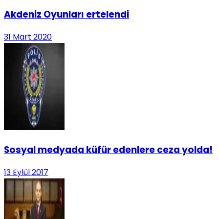
Akdeniz Oyunları ertelendi
31 Mart 2020
Sosyal medyada küfür edenlere ceza yolda!
13 Eylül 2017