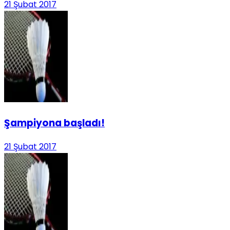
21 Şubat 2017
Şampiyona başladı!
21 Şubat 2017