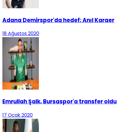
Adana Demirspor'da hedef: Anıl Karaer
18 Ağustos 2020
Emrullah Şalk, Bursaspor'a transfer oldu
17 Ocak 2020