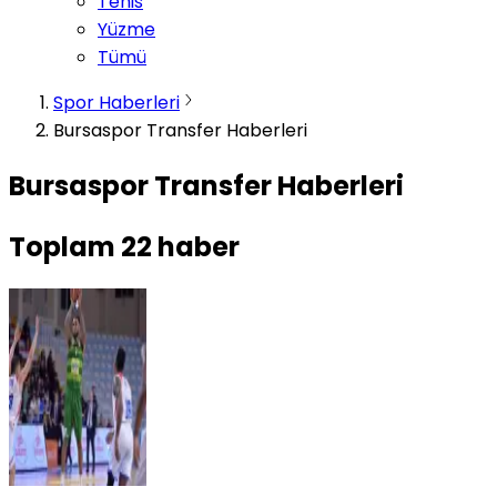
Tenis
Yüzme
Tümü
Spor Haberleri
Bursaspor Transfer Haberleri
Bursaspor Transfer Haberleri
Toplam
22
haber