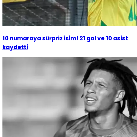
10 numaraya sürpriz isim! 21 gol ve 10 asist
kaydetti