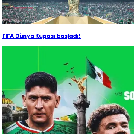
FIFA Dünya Kupası başladı!