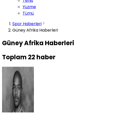
Tenis
Yüzme
Tümü
Spor Haberleri
Güney Afrika Haberleri
Güney Afrika Haberleri
Toplam
22
haber