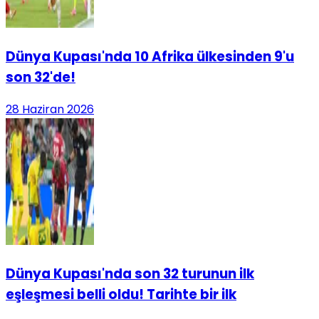
Dünya Kupası'nda 10 Afrika ülkesinden 9'u
son 32'de!
28 Haziran 2026
Dünya Kupası'nda son 32 turunun ilk
eşleşmesi belli oldu! Tarihte bir ilk