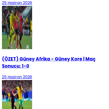
25 Haziran 2026
(ÖZET) Güney Afrika - Güney Kore | Maç
Sonucu: 1-0
25 Haziran 2026