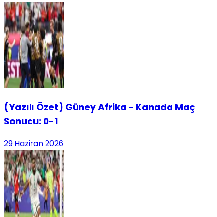
(Yazılı Özet) Güney Afrika - Kanada Maç
Sonucu: 0-1
29 Haziran 2026