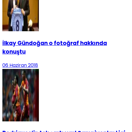
İlkay Gündoğan o fotoğraf hakkında
konuştu
06 Haziran 2018