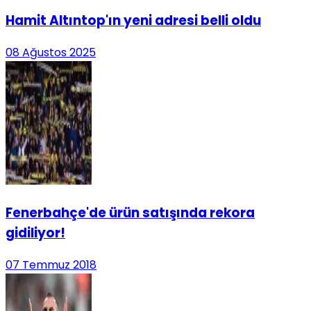
Hamit Altıntop'ın yeni adresi belli oldu
08 Ağustos 2025
Fenerbahçe'de ürün satışında rekora
gidiliyor!
07 Temmuz 2018