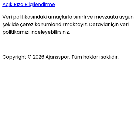
Açık Rıza Bilgilendirme
Veri politikasındaki amaçlarla sınırlı ve mevzuata uygun
şekilde çerez konumlandırmaktayız. Detaylar için veri
politikamızı inceleyebilirsiniz.
Copyright ©
2026
Ajansspor. Tüm hakları saklıdır.