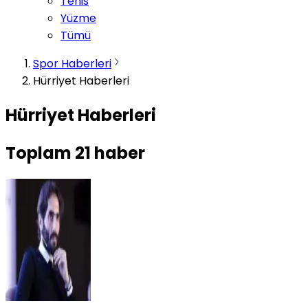
Tenis
Yüzme
Tümü
Spor Haberleri
Hürriyet Haberleri
Hürriyet Haberleri
Toplam
21
haber