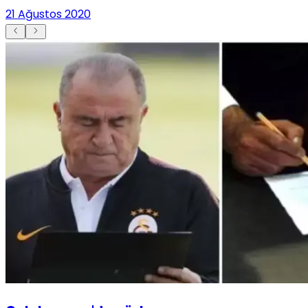
21 Ağustos 2020