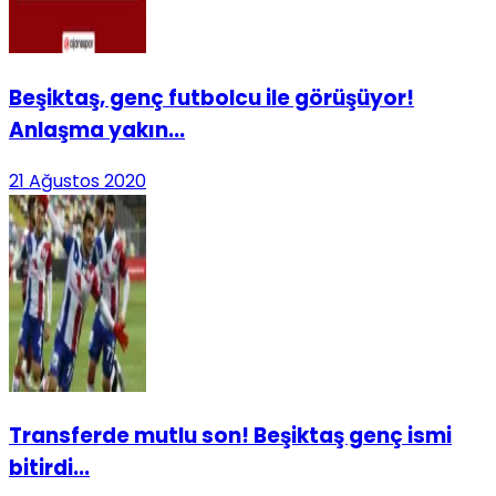
Beşiktaş, genç futbolcu ile görüşüyor!
Anlaşma yakın...
21 Ağustos 2020
Transferde mutlu son! Beşiktaş genç ismi
bitirdi...