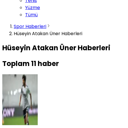
Tenis
Yüzme
Tümü
Spor Haberleri
Hüseyin Atakan Üner Haberleri
Hüseyin Atakan Üner Haberleri
Toplam
11
haber