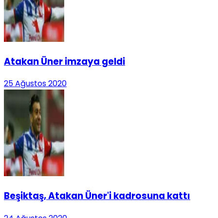
Atakan Üner imzaya geldi
25 Ağustos 2020
Beşiktaş, Atakan Üner'i kadrosuna kattı