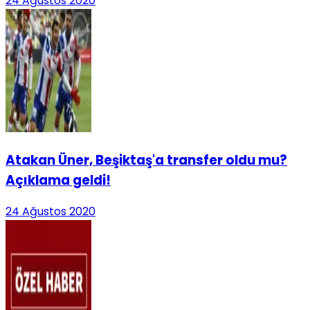
24 Ağustos 2020
Atakan Üner, Beşiktaş'a transfer oldu mu?
Açıklama geldi!
24 Ağustos 2020