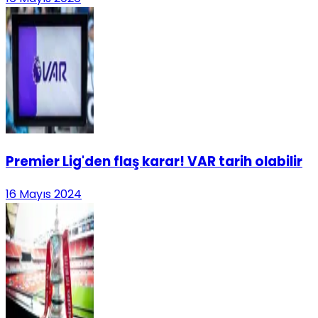
Premier Lig'den flaş karar! VAR tarih olabilir
16 Mayıs 2024