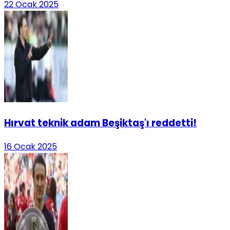
22 Ocak 2025
Hırvat teknik adam Beşiktaş'ı reddetti!
16 Ocak 2025