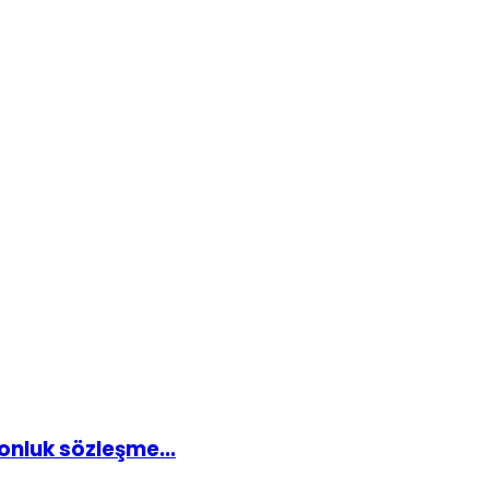
onluk sözleşme...