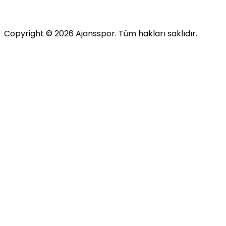
Copyright ©
2026
Ajansspor. Tüm hakları saklıdır.