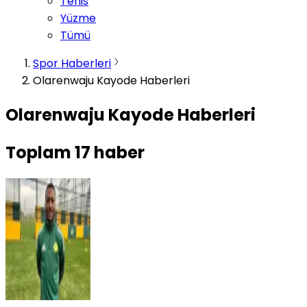
Tenis
Yüzme
Tümü
Spor Haberleri
Olarenwaju Kayode Haberleri
Olarenwaju Kayode Haberleri
Toplam
17
haber