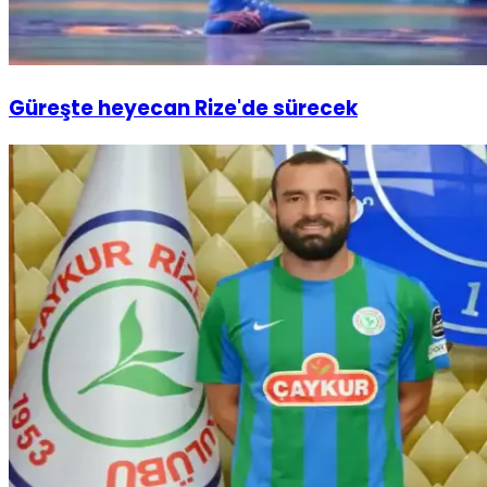
Güreşte heyecan Rize'de sürecek