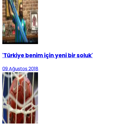
'Türkiye benim için yeni bir soluk'
09 Ağustos 2018