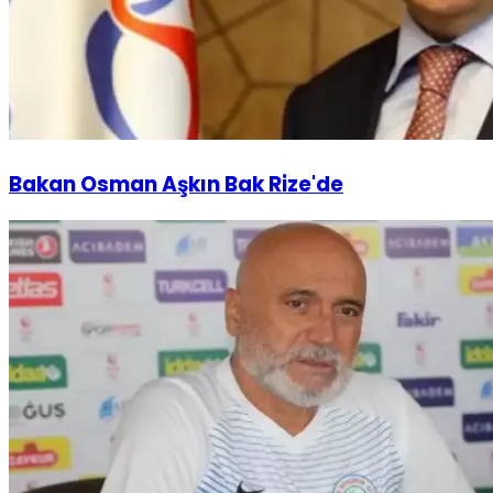
Bakan Osman Aşkın Bak Rize'de