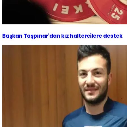
Başkan Taşpınar'dan kız haltercilere destek