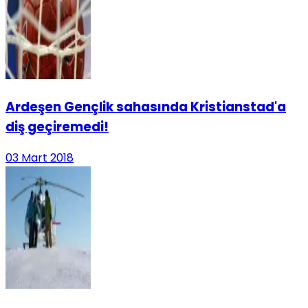
Ardeşen Gençlik sahasında Kristianstad'a
diş geçiremedi!
03 Mart 2018