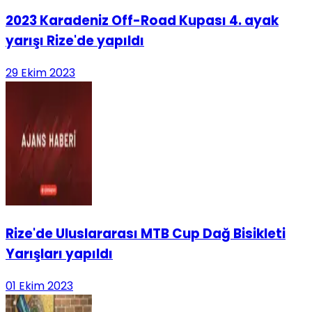
2023 Karadeniz Off-Road Kupası 4. ayak
yarışı Rize'de yapıldı
29 Ekim 2023
Rize'de Uluslararası MTB Cup Dağ Bisikleti
Yarışları yapıldı
01 Ekim 2023