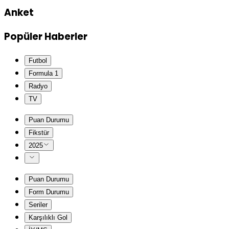
Anket
Popüler Haberler
Futbol
Formula 1
Radyo
TV
Puan Durumu
Fikstür
2025
Puan Durumu
Form Durumu
Seriler
Karşılıklı Gol