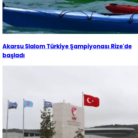
Akarsu Slalom Türkiye Şampiyonası Rize'de
başladı