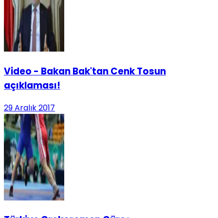
Video - Bakan Bak'tan Cenk Tosun
açıklaması!
29 Aralık 2017