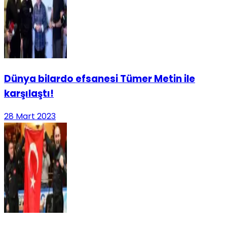
Dünya bilardo efsanesi Tümer Metin ile
karşılaştı!
28 Mart 2023