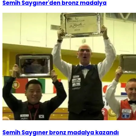
Semih Saygıner'den bronz madalya
Semih Saygıner bronz madalya kazandı