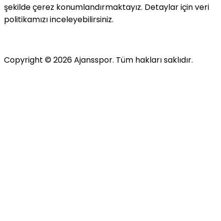
şekilde çerez konumlandırmaktayız. Detaylar için veri
politikamızı inceleyebilirsiniz.
Copyright ©
2026
Ajansspor. Tüm hakları saklıdır.