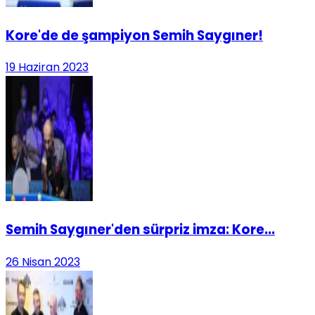
Kore'de de şampiyon Semih Saygıner!
19 Haziran 2023
Semih Saygıner'den sürpriz imza: Kore...
26 Nisan 2023