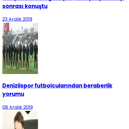
sonrası konuştu
23 Aralık 2019
Denizlispor futbolcularından beraberlik
yorumu
08 Aralık 2019