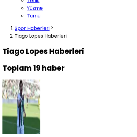
Tenis
Yüzme
Tümü
Spor Haberleri
Tiago Lopes Haberleri
Tiago Lopes Haberleri
Toplam
19
haber