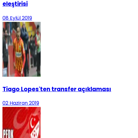
eleştirisi
08 Eylül 2019
Tiago Lopes'ten transfer açıklaması
02 Haziran 2019