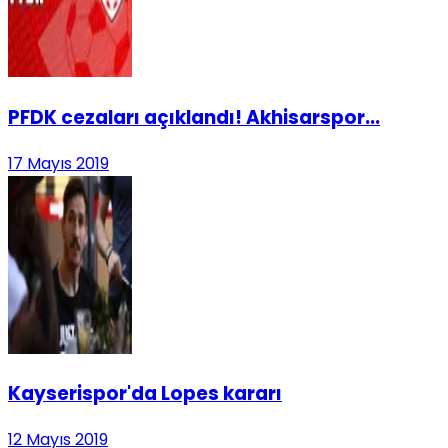
PFDK cezaları açıklandı! Akhisarspor...
17 Mayıs 2019
Kayserispor'da Lopes kararı
12 Mayıs 2019