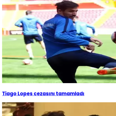
Tiago Lopes cezasını tamamladı