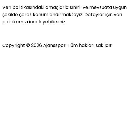
Veri politikasındaki amaçlarla sınırlı ve mevzuata uygun
şekilde çerez konumlandırmaktayız. Detaylar için veri
politikamızı inceleyebilirsiniz.
Copyright ©
2026
Ajansspor. Tüm hakları saklıdır.