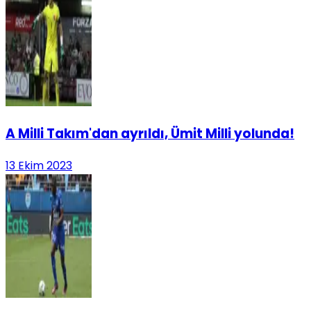
A Milli Takım'dan ayrıldı, Ümit Milli yolunda!
13 Ekim 2023