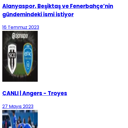
Alanyaspor, Beşiktaş ve Fenerbahçe’nin
gündemindeki ismi istiyor
16 Temmuz 2023
CANLI | Angers - Troyes
27 Mayıs 2023