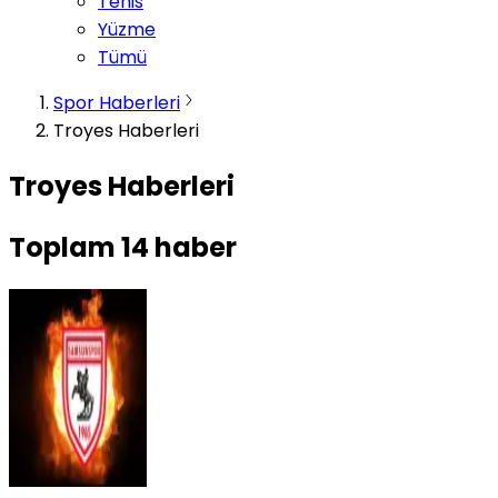
Tenis
Yüzme
Tümü
Spor Haberleri
Troyes Haberleri
Troyes Haberleri
Toplam
14
haber