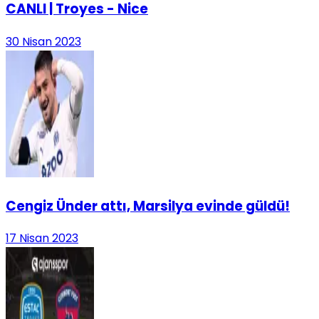
CANLI | Troyes - Nice
30 Nisan 2023
Cengiz Ünder attı, Marsilya evinde güldü!
17 Nisan 2023