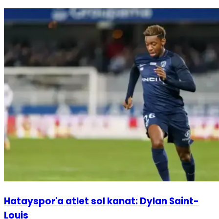
Hatayspor'a atlet sol kanat: Dylan Saint-
Louis