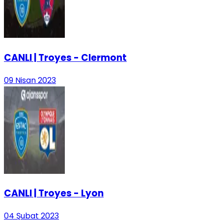
CANLI | Troyes - Clermont
09 Nisan 2023
CANLI | Troyes - Lyon
04 Şubat 2023