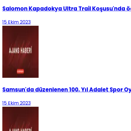
Salomon Kapadokya Ultra Trail Koşusu'nda öd
15 Ekim 2023
Samsun'da düzenlenen 100. Yıl Adalet Spor Oyu
15 Ekim 2023