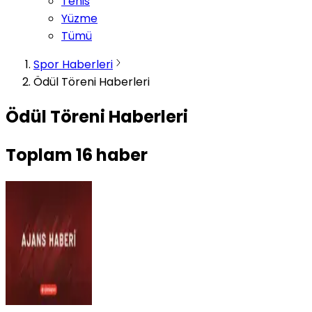
Tenis
Yüzme
Tümü
Spor Haberleri
Ödül Töreni Haberleri
Ödül Töreni Haberleri
Toplam
16
haber