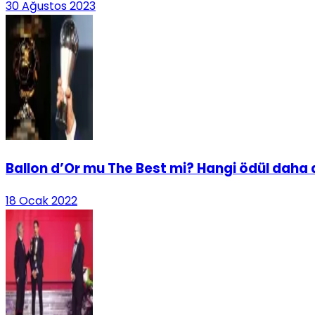
30 Ağustos 2023
Ballon d’Or mu The Best mi? Hangi ödül daha 
18 Ocak 2022