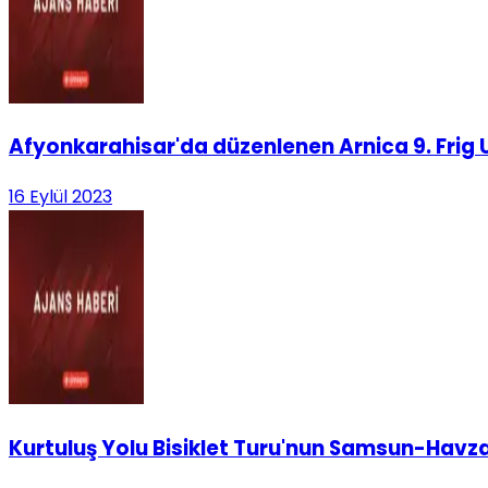
Afyonkarahisar'da düzenlenen Arnica 9. Fri
16 Eylül 2023
Kurtuluş Yolu Bisiklet Turu'nun Samsun-Hav