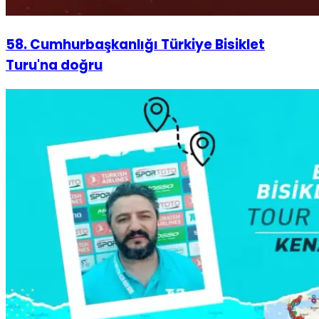
58. Cumhurbaşkanlığı Türkiye Bisiklet
Turu'na doğru