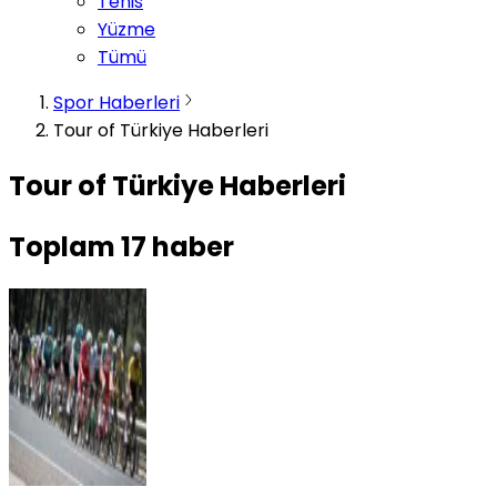
Tenis
Yüzme
Tümü
Spor Haberleri
Tour of Türkiye Haberleri
Tour of Türkiye Haberleri
Toplam
17
haber