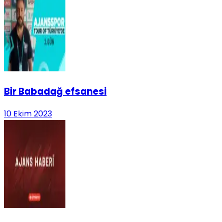
Bir Babadağ efsanesi
10 Ekim 2023