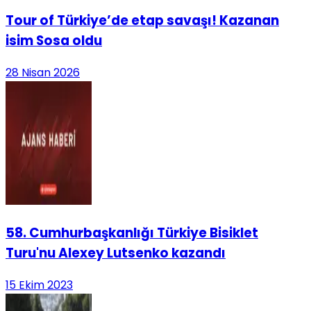
Tour of Türkiye’de etap savaşı! Kazanan
isim Sosa oldu
28 Nisan 2026
58. Cumhurbaşkanlığı Türkiye Bisiklet
Turu'nu Alexey Lutsenko kazandı
15 Ekim 2023