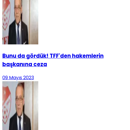
Bunu da gördük! TFF'den hakemlerin
başkanına ceza
09 Mayıs 2023