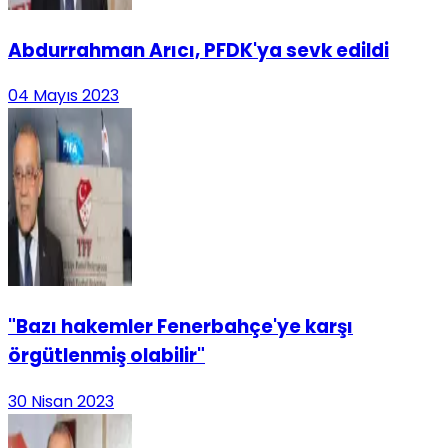
Abdurrahman Arıcı, PFDK'ya sevk edildi
04 Mayıs 2023
"Bazı hakemler Fenerbahçe'ye karşı
örgütlenmiş olabilir"
30 Nisan 2023