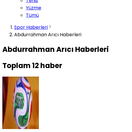
Tenis
Yüzme
Tümü
Spor Haberleri
Abdurrahman Arıcı Haberleri
Abdurrahman Arıcı Haberleri
Toplam
12
haber