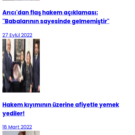
Arıcı'dan flaş hakem açıklaması:
"Babalarının sayesinde gelmemiştir"
27 Eylül 2022
Hakem kıyımının üzerine afiyetle yemek
yediler!
18 Mart 2022