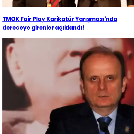
TMOK Fair Play Karikatür Yarışması'nda
dereceye girenler açıklandı!