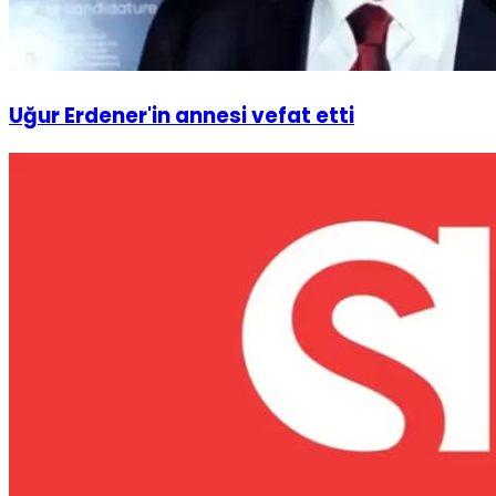
Uğur Erdener'in annesi vefat etti