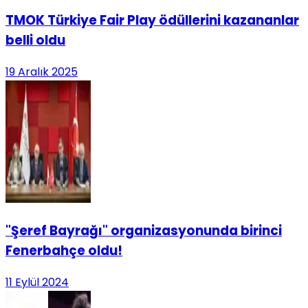
TMOK Türkiye Fair Play ödüllerini kazananlar
belli oldu
19 Aralık 2025
"Şeref Bayrağı" organizasyonunda birinci
Fenerbahçe oldu!
11 Eylül 2024