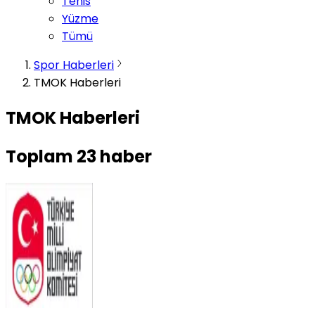
Tenis
Yüzme
Tümü
Spor Haberleri
TMOK Haberleri
TMOK Haberleri
Toplam
23
haber