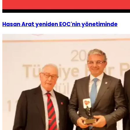
Hasan Arat yeniden EOC'nin yönetiminde