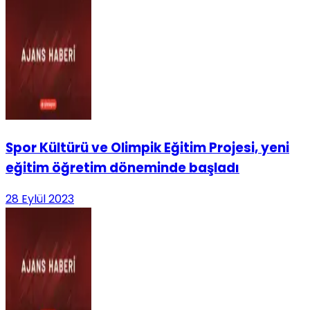
Spor Kültürü ve Olimpik Eğitim Projesi, yeni
eğitim öğretim döneminde başladı
28 Eylül 2023