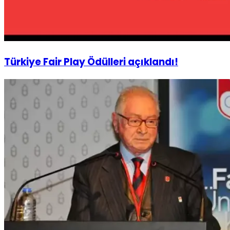
Türkiye Fair Play Ödülleri açıklandı!