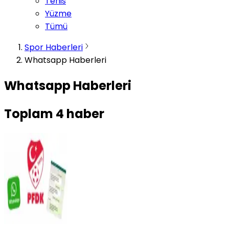
Tenis
Yüzme
Tümü
Spor Haberleri
Whatsapp Haberleri
Whatsapp Haberleri
Toplam
4
haber