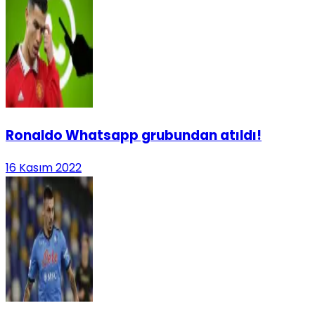
Ronaldo Whatsapp grubundan atıldı!
16 Kasım 2022