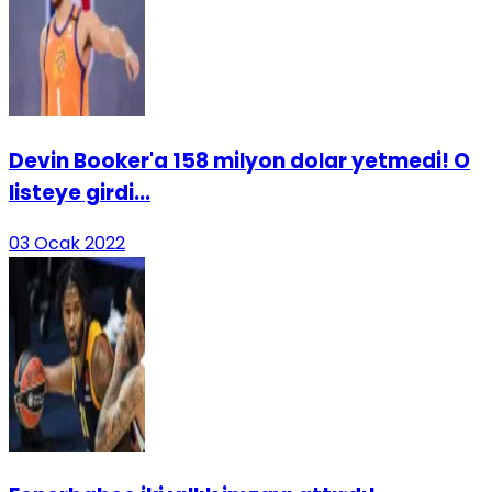
Devin Booker'a 158 milyon dolar yetmedi! O
listeye girdi...
03 Ocak 2022