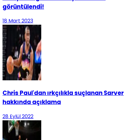
görüntülendi!
18 Mart 2023
Chris Paul'dan ırkçılıkla suçlanan Sarver
hakkında açıklama
28 Eylül 2022