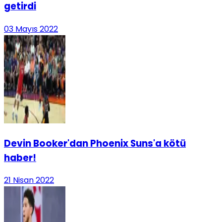
getirdi
03 Mayıs 2022
Devin Booker'dan Phoenix Suns'a kötü
haber!
21 Nisan 2022