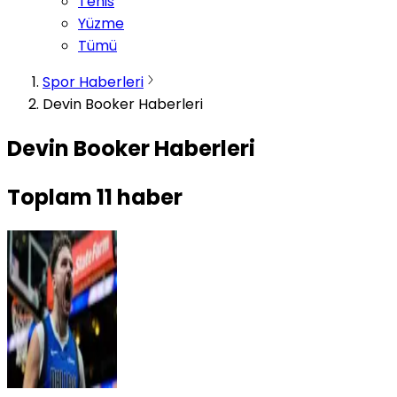
Tenis
Yüzme
Tümü
Spor Haberleri
Devin Booker Haberleri
Devin Booker Haberleri
Toplam
11
haber