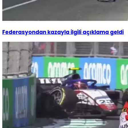
Federasyondan kazayla ilgili açıklama geldi