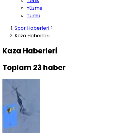
Tenis
Yüzme
Tümü
Spor Haberleri
Kaza Haberleri
Kaza Haberleri
Toplam
23
haber