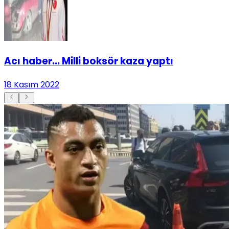
Acı haber... Milli boksör kaza yaptı
18 Kasım 2022