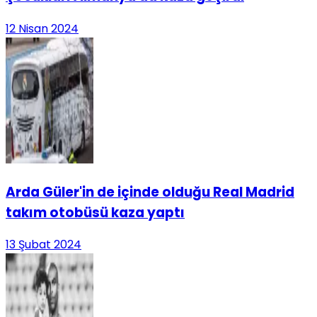
12 Nisan 2024
Arda Güler'in de içinde olduğu Real Madrid
takım otobüsü kaza yaptı
13 Şubat 2024