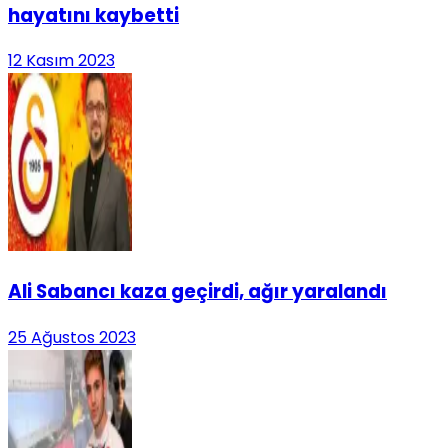
hayatını kaybetti
12 Kasım 2023
Ali Sabancı kaza geçirdi, ağır yaralandı
25 Ağustos 2023