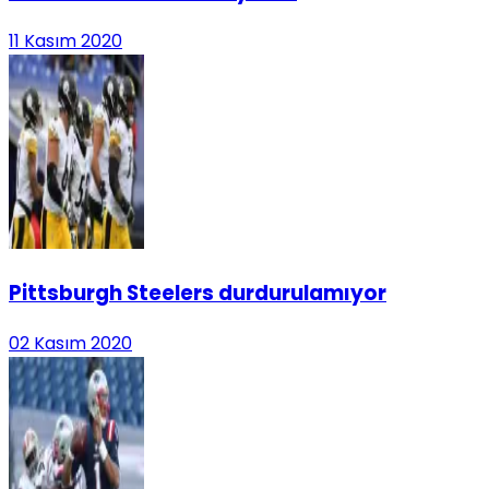
11 Kasım 2020
Pittsburgh Steelers durdurulamıyor
02 Kasım 2020