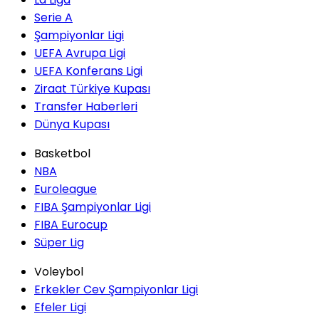
Serie A
Şampiyonlar Ligi
UEFA Avrupa Ligi
UEFA Konferans Ligi
Ziraat Türkiye Kupası
Transfer Haberleri
Dünya Kupası
Basketbol
NBA
Euroleague
FIBA Şampiyonlar Ligi
FIBA Eurocup
Süper Lig
Voleybol
Erkekler Cev Şampiyonlar Ligi
Efeler Ligi