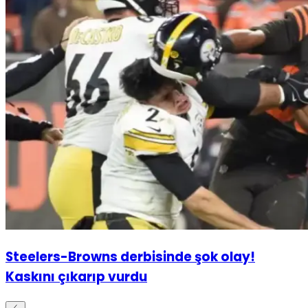
Steelers-Browns derbisinde şok olay!
Kaskını çıkarıp vurdu