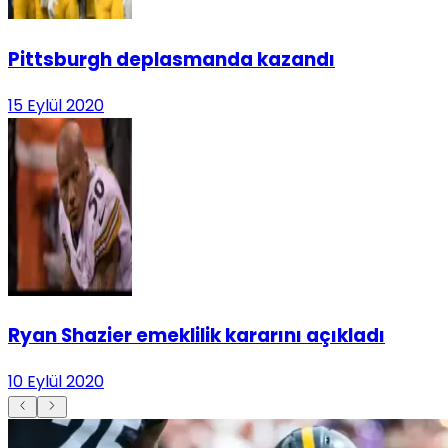
Pittsburgh deplasmanda kazandı
15 Eylül 2020
Ryan Shazier emeklilik kararını açıkladı
10 Eylül 2020