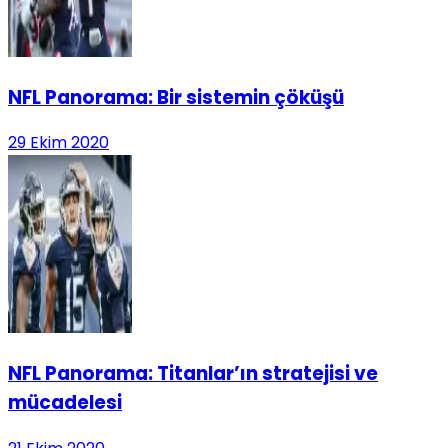
NFL Panorama: Bir sistemin çöküşü
29 Ekim 2020
NFL Panorama: Titanlar’ın stratejisi ve
mücadelesi