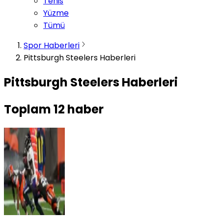
Tenis
Yüzme
Tümü
Spor Haberleri
Pittsburgh Steelers Haberleri
Pittsburgh Steelers Haberleri
Toplam
12
haber