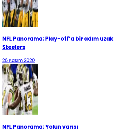
NFL Panorama: Play-off’a bir adım uzak
Steelers
26 Kasım 2020
NFL Panorama: Yolun yarısı