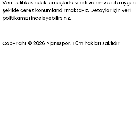
Veri politikasındaki amaçlarla sınırlı ve mevzuata uygun
şekilde çerez konumlandırmaktayız. Detaylar için veri
politikamızı inceleyebilirsiniz.
Copyright ©
2026
Ajansspor. Tüm hakları saklıdır.