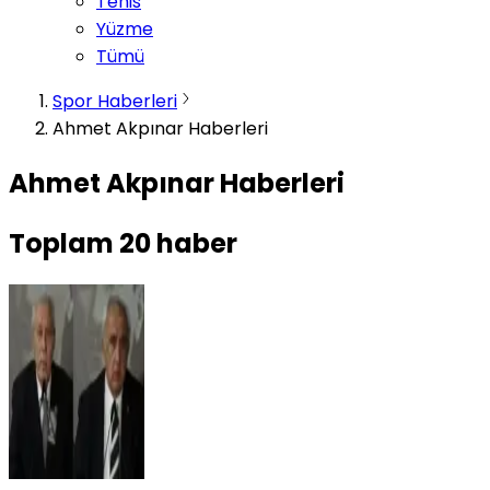
Tenis
Yüzme
Tümü
Spor Haberleri
Ahmet Akpınar Haberleri
Ahmet Akpınar Haberleri
Toplam
20
haber