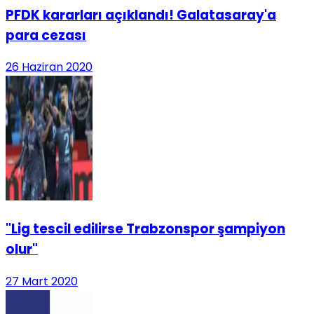
PFDK kararları açıklandı! Galatasaray'a
para cezası
26 Haziran 2020
"Lig tescil edilirse Trabzonspor şampiyon
olur"
27 Mart 2020